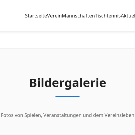
Startseite
Verein
Mannschaften
Tischtennis
Aktuel
Bildergalerie
Fotos von Spielen, Veranstaltungen und dem Vereinsleben