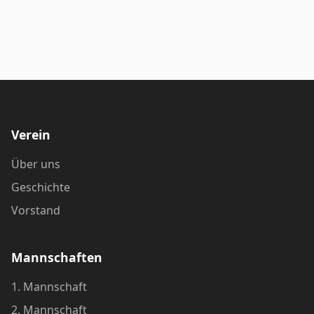
Verein
Über uns
Geschichte
Vorstand
Mannschaften
1. Mannschaft
2. Mannschaft