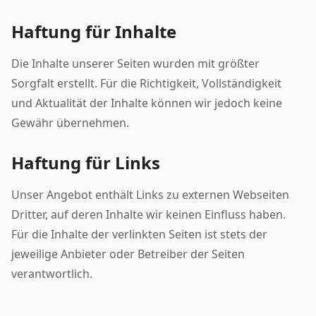
Haftung für Inhalte
Die Inhalte unserer Seiten wurden mit größter
Sorgfalt erstellt. Für die Richtigkeit, Vollständigkeit
und Aktualität der Inhalte können wir jedoch keine
Gewähr übernehmen.
Haftung für Links
Unser Angebot enthält Links zu externen Webseiten
Dritter, auf deren Inhalte wir keinen Einfluss haben.
Für die Inhalte der verlinkten Seiten ist stets der
jeweilige Anbieter oder Betreiber der Seiten
verantwortlich.