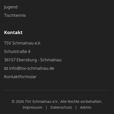
Jugend
Tischtennis
Kontakt
TSV Schmalnau e.V.
Schulstraße 4
36157 Ebersburg - Schmalnau
📧
info@tsv-schmalnau.de
Kontaktformular
© 2026 TSV Schmalnau e.V.. Alle Rechte vorbehalten.
Impressum
|
Datenschutz
|
Admin