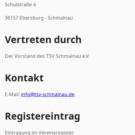
Schulstraße 4
36157 Ebersburg - Schmalnau
Vertreten durch
Der Vorstand des TSV Schmalnau e.V.
Kontakt
E-Mail:
info@tsv-schmalnau.de
Registereintrag
Eintragung im Vereinsregister.