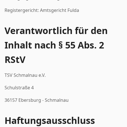
Registergericht: Amtsgericht Fulda
Verantwortlich für den
Inhalt nach § 55 Abs. 2
RStV
TSV Schmalnau e.V.
Schulstraße 4
36157 Ebersburg - Schmalnau
Haftungsausschluss