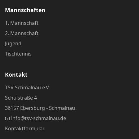
Mannschaften
1. Mannschaft
2. Mannschaft
Jugend
Tischtennis
Kontakt
TSV Schmalnau e.V.
Schulstraße 4
36157 Ebersburg - Schmalnau
📧
info@tsv-schmalnau.de
Kontaktformular