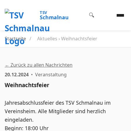
TSV
🔍
Schmalnau
Startseite
/
Aktuelles › Weihnachtsfeier
← Zurück zu allen Nachrichten
20.12.2024
• Veranstaltung
Weihnachtsfeier
Jahresabschlussfeier des TSV Schmalnau im
Vereinsheim. Alle Mitglieder sind herzlich
eingeladen.
Beginn: 18:00 Uhr