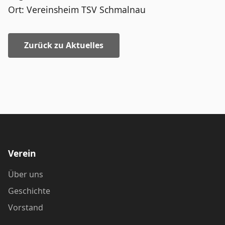
Ort: Vereinsheim TSV Schmalnau
Zurück zu Aktuelles
Verein
Über uns
Geschichte
Vorstand